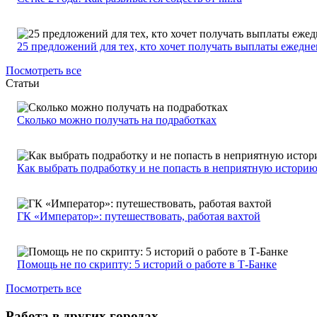
25 предложений для тех, кто хочет получать выплаты ежедн
Посмотреть все
Статьи
Сколько можно получать на подработках
Как выбрать подработку и не попасть в неприятную истори
ГК «Император»: путешествовать, работая вахтой
Помощь не по скрипту: 5 историй о работе в Т-Банке
Посмотреть все
Работа в других городах