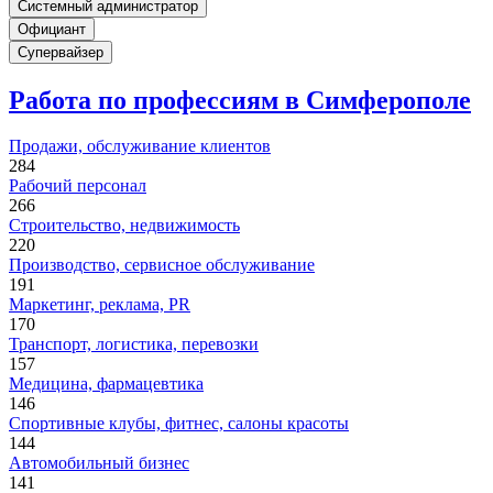
Системный администратор
Официант
Супервайзер
Работа по профессиям в Симферополе
Продажи, обслуживание клиентов
284
Рабочий персонал
266
Строительство, недвижимость
220
Производство, сервисное обслуживание
191
Маркетинг, реклама, PR
170
Транспорт, логистика, перевозки
157
Медицина, фармацевтика
146
Спортивные клубы, фитнес, салоны красоты
144
Автомобильный бизнес
141