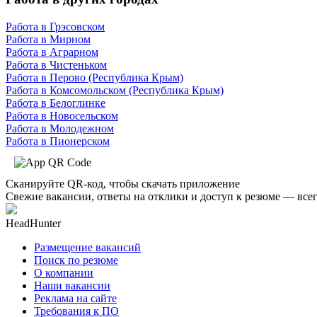
Работа в Грэсовском
Работа в Мирном
Работа в Аграрном
Работа в Чистеньком
Работа в Перово (Республика Крым)
Работа в Комсомольском (Республика Крым)
Работа в Белоглинке
Работа в Новосельском
Работа в Молодежном
Работа в Пионерском
Сканируйте QR-код, чтобы скачать приложение
Свежие вакансии, ответы на отклики и доступ к резюме — всег
HeadHunter
Размещение вакансий
Поиск по резюме
О компании
Наши вакансии
Реклама на сайте
Требования к ПО