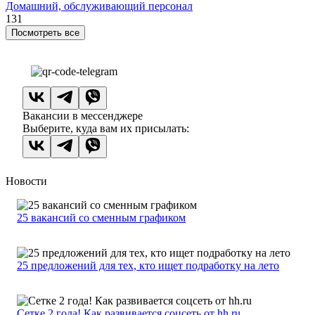
Домашний, обслуживающий персонал
131
Посмотреть все
Вакансии в мессенджере
Выберите, куда вам их присылать:
Новости
25 вакансий со сменным графиком
25 предложений для тех, кто ищет подработку на лето
Сетке 2 года! Как развивается соцсеть от hh.ru