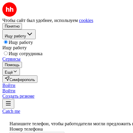
Чтобы сайт был удобнее, используем
cookies
Понятно
Ищу работу
Ищу работу
Ищу работу
Ищу сотрудника
Сервисы
Помощь
Ещё
Симферополь
Войти
Войти
Создать резюме
Catch me
Напишите телефон, чтобы работодатели могли предложить 
Номер телефона