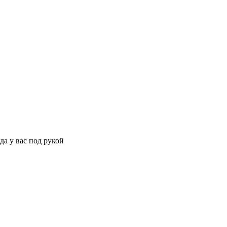
да у вас под рукой