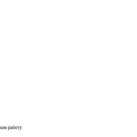
вам работу