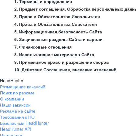
1. Термины и определения
2. Предмет соглашения. Обработка персональных данн
3. Права и Обязательства Исполнителя
4. Права и Обязательства Соискателя
5. Информационная безопасность Сайта
6. Защищенные разделы Сайта и пароли
7. Финансовые отношения
8. Использование материалов Сайта
9. Применимое право и разрешение споров
10. Действие Соглашения, внесение изменений
HeadHunter
Размещение вакансий
Поиск по резюме
О компании
Наши вакансии
Реклама на сайте
Требования к ПО
Безопасный HeadHunter
HeadHunter API
Партнерам