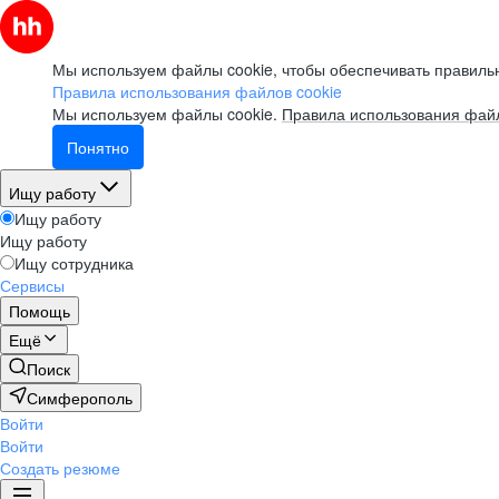
Мы используем файлы cookie, чтобы обеспечивать правильн
Правила использования файлов cookie
Мы используем файлы cookie.
Правила использования файл
Понятно
Ищу работу
Ищу работу
Ищу работу
Ищу сотрудника
Сервисы
Помощь
Ещё
Поиск
Симферополь
Войти
Войти
Создать резюме