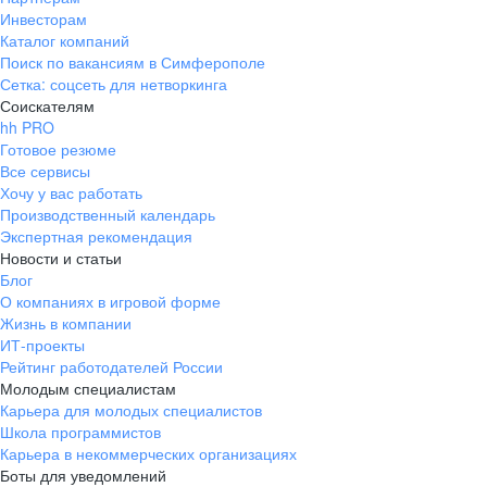
Инвесторам
Каталог компаний
Поиск по вакансиям в Симферополе
Сетка: соцсеть для нетворкинга
Соискателям
hh PRO
Готовое резюме
Все сервисы
Хочу у вас работать
Производственный календарь
Экспертная рекомендация
Новости и статьи
Блог
О компаниях в игровой форме
Жизнь в компании
ИТ-проекты
Рейтинг работодателей России
Молодым специалистам
Карьера для молодых специалистов
Школа программистов
Карьера в некоммерческих организациях
Боты для уведомлений