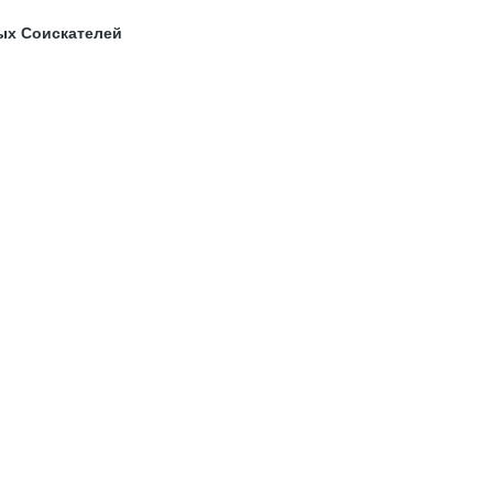
ых Соискателей