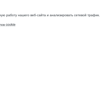
ую работу нашего веб-сайта и анализировать сетевой трафик.
ов cookie