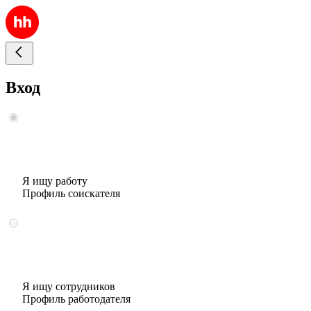
Вход
Я ищу работу
Профиль соискателя
Я ищу сотрудников
Профиль работодателя