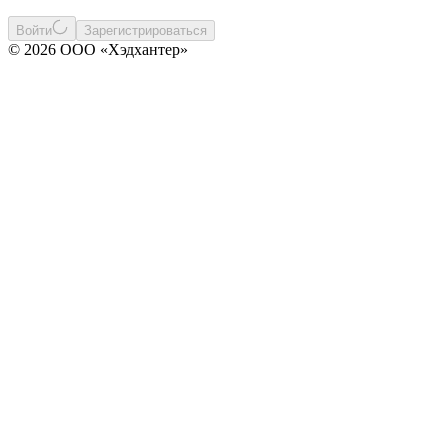
Войти
Зарегистрироваться
© 2026 ООО «Хэдхантер»