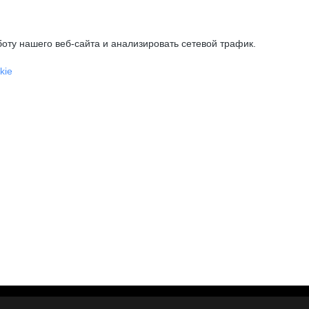
оту нашего веб-сайта и анализировать сетевой трафик.
kie