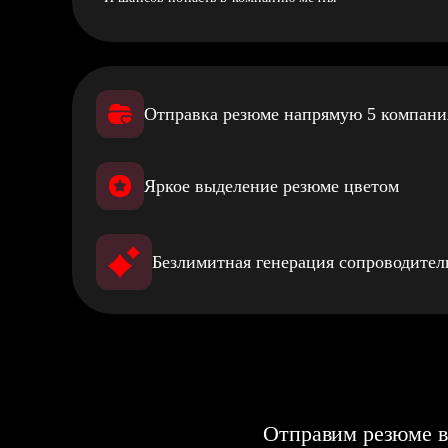
Отправка резюме напрямую 5 компан
Яркое выделение резюме цветом
Безлимитная генерация сопроводите
Отправим резюме в