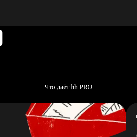
Что даёт hh PRO