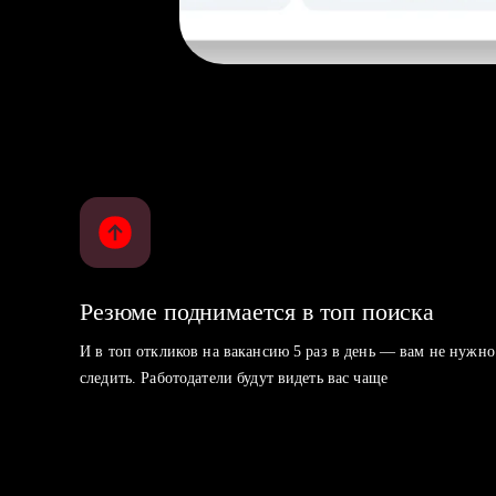
Резюме поднимается в топ поиска
И в топ откликов на вакансию 5 раз в день — вам не нужно
следить. Работодатели будут видеть вас чаще