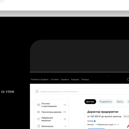
 за этим