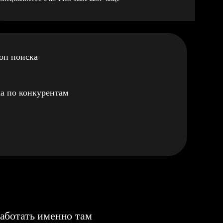
оп поиска
а по конкурентам
аботать именно там