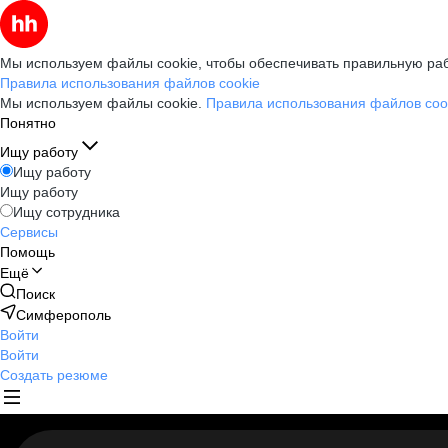
Мы используем файлы cookie, чтобы обеспечивать правильную раб
Правила использования файлов cookie
Мы используем файлы cookie.
Правила использования файлов coo
Понятно
Ищу работу
Ищу работу
Ищу работу
Ищу сотрудника
Сервисы
Помощь
Ещё
Поиск
Симферополь
Войти
Войти
Создать резюме