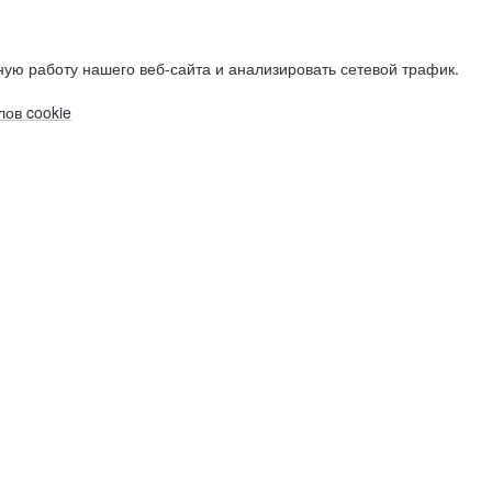
ую работу нашего веб-сайта и анализировать сетевой трафик.
ов cookie