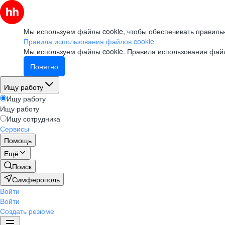
Мы используем файлы cookie, чтобы обеспечивать правильн
Правила использования файлов cookie
Мы используем файлы cookie.
Правила использования файл
Понятно
Ищу работу
Ищу работу
Ищу работу
Ищу сотрудника
Сервисы
Помощь
Ещё
Поиск
Симферополь
Войти
Войти
Создать резюме