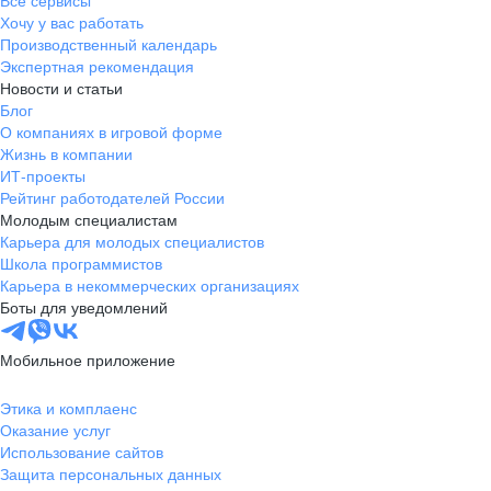
Все сервисы
Хочу у вас работать
Производственный календарь
Экспертная рекомендация
Новости и статьи
Блог
О компаниях в игровой форме
Жизнь в компании
ИТ-проекты
Рейтинг работодателей России
Молодым специалистам
Карьера для молодых специалистов
Школа программистов
Карьера в некоммерческих организациях
Боты для уведомлений
Мобильное приложение
Этика и комплаенс
Оказание услуг
Использование сайтов
Защита персональных данных