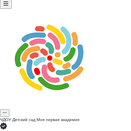
ЧДОУ Детский сад Моя первая академия