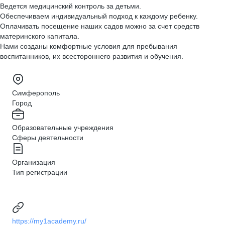
Ведется медицинский контроль за детьми.
Обеспечиваем индивидуальный подход к каждому ребенку.
Оплачивать посещение наших садов можно за счет средств
материнского капитала.
Нами созданы комфортные условия для пребывания
воспитанников, их всестороннего развития и обучения.
Симферополь
Город
Образовательные учреждения
Сферы деятельности
Организация
Тип регистрации
https://my1academy.ru/