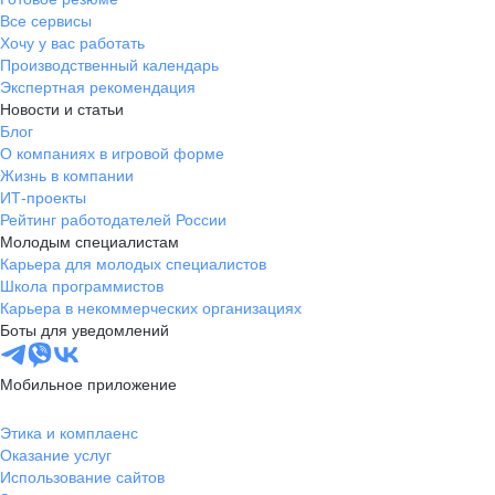
Все сервисы
Хочу у вас работать
Производственный календарь
Экспертная рекомендация
Новости и статьи
Блог
О компаниях в игровой форме
Жизнь в компании
ИТ-проекты
Рейтинг работодателей России
Молодым специалистам
Карьера для молодых специалистов
Школа программистов
Карьера в некоммерческих организациях
Боты для уведомлений
Мобильное приложение
Этика и комплаенс
Оказание услуг
Использование сайтов