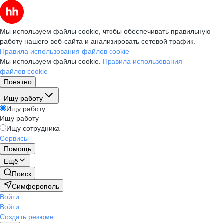
Мы используем файлы cookie, чтобы обеспечивать правильную
работу нашего веб-сайта и анализировать сетевой трафик.
Правила использования файлов cookie
Мы используем файлы cookie.
Правила использования
файлов cookie
Понятно
Ищу работу
Ищу работу
Ищу работу
Ищу сотрудника
Сервисы
Помощь
Ещё
Поиск
Симферополь
Войти
Войти
Создать резюме