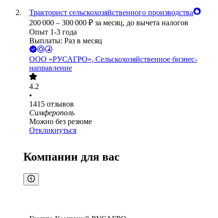
Тракторист сельскохозяйственного производства
200 000
–
300 000
₽
за месяц,
до вычета налогов
Опыт 1-3 года
Выплаты: Раз в месяц
ООО
«РУСАГРО», Сельскохозяйственное бизнес-
направление
4.2
•
1415
отзывов
Симферополь
Можно без резюме
Откликнуться
Компании для вас