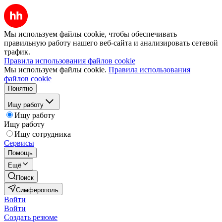
Мы используем файлы cookie, чтобы обеспечивать
правильную работу нашего веб-сайта и анализировать сетевой
трафик.
Правила использования файлов cookie
Мы используем файлы cookie.
Правила использования
файлов cookie
Понятно
Ищу работу
Ищу работу
Ищу работу
Ищу сотрудника
Сервисы
Помощь
Ещё
Поиск
Симферополь
Войти
Войти
Создать резюме