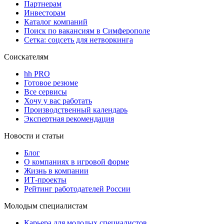
Партнерам
Инвесторам
Каталог компаний
Поиск по вакансиям в Симферополе
Сетка: соцсеть для нетворкинга
Соискателям
hh PRO
Готовое резюме
Все сервисы
Хочу у вас работать
Производственный календарь
Экспертная рекомендация
Новости и статьи
Блог
О компаниях в игровой форме
Жизнь в компании
ИТ-проекты
Рейтинг работодателей России
Молодым специалистам
Карьера для молодых специалистов