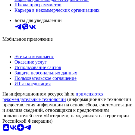
Школа программистов
Карьера в некоммерческих организациях
Боты для уведомлений
Мобильное приложение
Этика и комплаенс
Оказание услуг
Использование сайтов
Защита персональных данных
Пользовательское соглашение
ИТ аккредитация
На информационном ресурсе hh.ru
применяются
рекомендательные технологии
(информационные технологии
предоставления информации на основе сбора, систематизации
и анализа сведений, относящихся к предпочтениям
пользователей сети «Интернет», находящихся на территории
Российской Федерации)