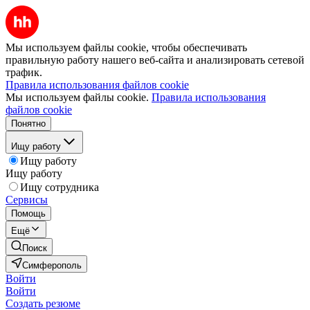
Мы используем файлы cookie, чтобы обеспечивать
правильную работу нашего веб-сайта и анализировать сетевой
трафик.
Правила использования файлов cookie
Мы используем файлы cookie.
Правила использования
файлов cookie
Понятно
Ищу работу
Ищу работу
Ищу работу
Ищу сотрудника
Сервисы
Помощь
Ещё
Поиск
Симферополь
Войти
Войти
Создать резюме