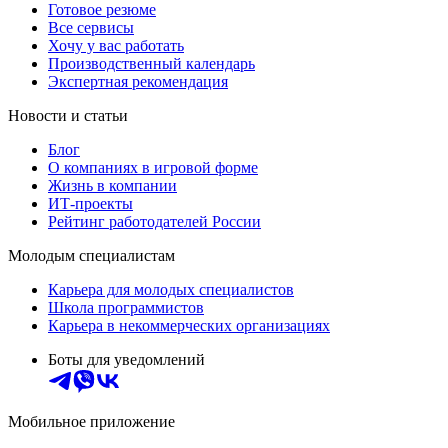
Готовое резюме
Все сервисы
Хочу у вас работать
Производственный календарь
Экспертная рекомендация
Новости и статьи
Блог
О компаниях в игровой форме
Жизнь в компании
ИТ-проекты
Рейтинг работодателей России
Молодым специалистам
Карьера для молодых специалистов
Школа программистов
Карьера в некоммерческих организациях
Боты для уведомлений
Мобильное приложение