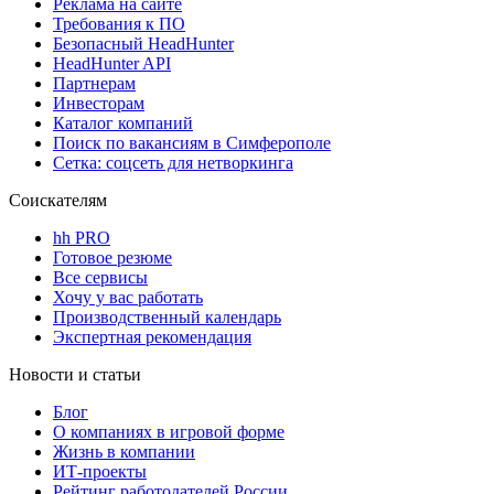
Реклама на сайте
Требования к ПО
Безопасный HeadHunter
HeadHunter API
Партнерам
Инвесторам
Каталог компаний
Поиск по вакансиям в Симферополе
Сетка: соцсеть для нетворкинга
Соискателям
hh PRO
Готовое резюме
Все сервисы
Хочу у вас работать
Производственный календарь
Экспертная рекомендация
Новости и статьи
Блог
О компаниях в игровой форме
Жизнь в компании
ИТ-проекты
Рейтинг работодателей России