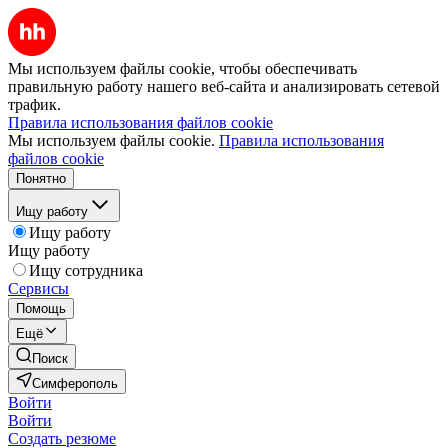
Мы используем файлы cookie, чтобы обеспечивать
правильную работу нашего веб-сайта и анализировать сетевой
трафик.
Правила использования файлов cookie
Мы используем файлы cookie.
Правила использования
файлов cookie
Понятно
Ищу работу
Ищу работу
Ищу работу
Ищу сотрудника
Сервисы
Помощь
Ещё
Поиск
Симферополь
Войти
Войти
Создать резюме