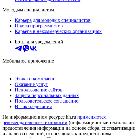
Молодым специалистам
Карьера для молодых специалистов
Школа программистов
Карьера в некоммерческих организациях
Боты для уведомлений
Мобильное приложение
Этика и комплаенс
Оказание услуг
Использование сайтов
Защита персональных данных
Пользовательское соглашение
ИТ аккредитация
На информационном ресурсе hh.ru
применяются
рекомендательные технологии
(информационные технологии
предоставления информации на основе сбора, систематизации
и анализа сведений, относящихся к предпочтениям