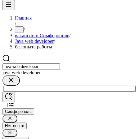
Главная
/
/
...
вакансии в Симферополе
/
Java web developer
/
без опыта работы
java web developer
Симферополь
Нет опыта