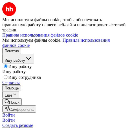
Мы используем файлы cookie, чтобы обеспечивать
правильную работу нашего веб-сайта и анализировать сетевой
трафик.
Правила использования файлов cookie
Мы используем файлы cookie.
Правила использования
файлов cookie
Понятно
Ищу работу
Ищу работу
Ищу работу
Ищу сотрудника
Сервисы
Помощь
Ещё
Поиск
Симферополь
Войти
Войти
Создать резюме