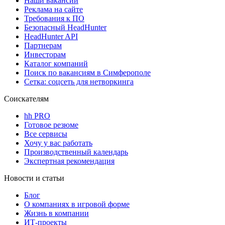
Наши вакансии
Реклама на сайте
Требования к ПО
Безопасный HeadHunter
HeadHunter API
Партнерам
Инвесторам
Каталог компаний
Поиск по вакансиям в Симферополе
Сетка: соцсеть для нетворкинга
Соискателям
hh PRO
Готовое резюме
Все сервисы
Хочу у вас работать
Производственный календарь
Экспертная рекомендация
Новости и статьи
Блог
О компаниях в игровой форме
Жизнь в компании
ИТ-проекты