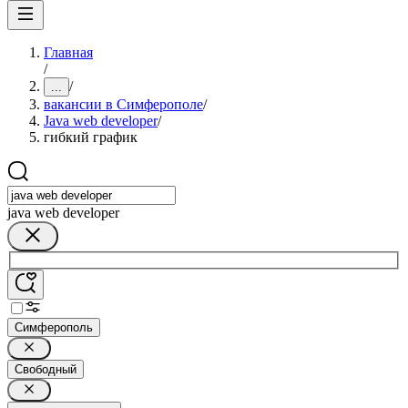
Главная
/
/
...
вакансии в Симферополе
/
Java web developer
/
гибкий график
java web developer
Симферополь
Свободный