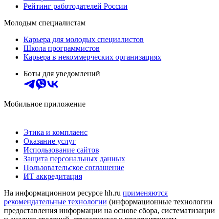
Рейтинг работодателей России
Молодым специалистам
Карьера для молодых специалистов
Школа программистов
Карьера в некоммерческих организациях
Боты для уведомлений
Мобильное приложение
Этика и комплаенс
Оказание услуг
Использование сайтов
Защита персональных данных
Пользовательское соглашение
ИТ аккредитация
На информационном ресурсе hh.ru
применяются
рекомендательные технологии
(информационные технологии
предоставления информации на основе сбора, систематизации