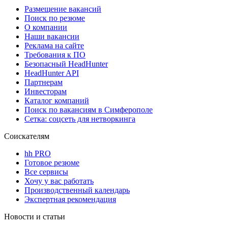
Размещение вакансий
Поиск по резюме
О компании
Наши вакансии
Реклама на сайте
Требования к ПО
Безопасный HeadHunter
HeadHunter API
Партнерам
Инвесторам
Каталог компаний
Поиск по вакансиям в Симферополе
Сетка: соцсеть для нетворкинга
Соискателям
hh PRO
Готовое резюме
Все сервисы
Хочу у вас работать
Производственный календарь
Экспертная рекомендация
Новости и статьи