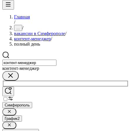
Главная
/
/
...
вакансии в Симферополе
/
контент-менеджер
/
полный день
контент-менеджер
Симферополь
График
2