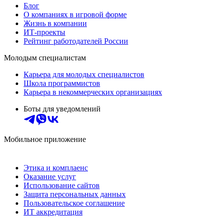
Блог
О компаниях в игровой форме
Жизнь в компании
ИТ-проекты
Рейтинг работодателей России
Молодым специалистам
Карьера для молодых специалистов
Школа программистов
Карьера в некоммерческих организациях
Боты для уведомлений
Мобильное приложение
Этика и комплаенс
Оказание услуг
Использование сайтов
Защита персональных данных
Пользовательское соглашение
ИТ аккредитация