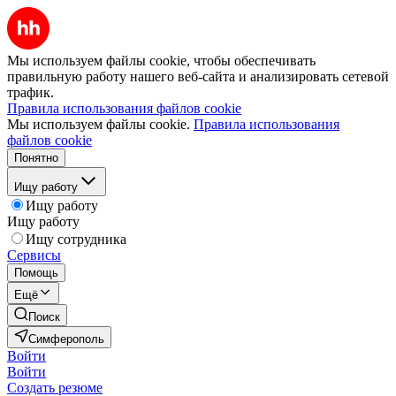
Мы используем файлы cookie, чтобы обеспечивать
правильную работу нашего веб-сайта и анализировать сетевой
трафик.
Правила использования файлов cookie
Мы используем файлы cookie.
Правила использования
файлов cookie
Понятно
Ищу работу
Ищу работу
Ищу работу
Ищу сотрудника
Сервисы
Помощь
Ещё
Поиск
Симферополь
Войти
Войти
Создать резюме