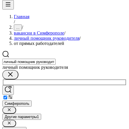
Главная
/
/
...
вакансии в Симферополе
/
личный помощник руководителя
/
от прямых работодателей
личный помощник руководителя
Симферополь
Другие параметры
1