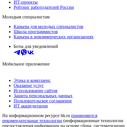
ИТ-проекты
Рейтинг работодателей России
Молодым специалистам
Карьера для молодых специалистов
Школа программистов
Карьера в некоммерческих организациях
Боты для уведомлений
Мобильное приложение
Этика и комплаенс
Оказание услуг
Использование сайтов
Защита персональных данных
Пользовательское соглашение
ИТ аккредитация
На информационном ресурсе hh.ru
применяются
рекомендательные технологии
(информационные технологии
предоставления информации на основе сбора, систематизации