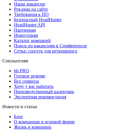
Наши вакансии
Реклама на сайте
Требования к ПО
Безопасный HeadHunter
HeadHunter API
Партнерам
Инвесторам
Каталог компаний
Поиск по вакансиям в Симферополе
Сетка: соцсеть для нетворкинга
Соискателям
hh PRO
Готовое резюме
Все сервисы
Хочу у вас работать
Производственный календарь
Экспертная рекомендация
Новости и статьи
Блог
О компаниях в игровой форме
Жизнь в компании