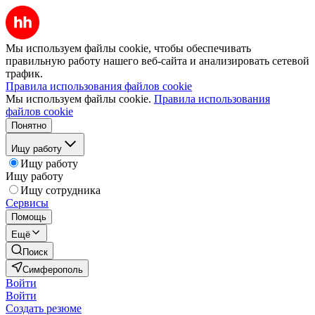
Мы используем файлы cookie, чтобы обеспечивать
правильную работу нашего веб-сайта и анализировать сетевой
трафик.
Правила использования файлов cookie
Мы используем файлы cookie.
Правила использования
файлов cookie
Понятно
Ищу работу
Ищу работу
Ищу работу
Ищу сотрудника
Сервисы
Помощь
Ещё
Поиск
Симферополь
Войти
Войти
Создать резюме