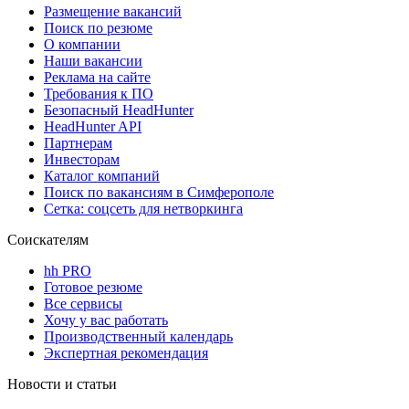
Размещение вакансий
Поиск по резюме
О компании
Наши вакансии
Реклама на сайте
Требования к ПО
Безопасный HeadHunter
HeadHunter API
Партнерам
Инвесторам
Каталог компаний
Поиск по вакансиям в Симферополе
Сетка: соцсеть для нетворкинга
Соискателям
hh PRO
Готовое резюме
Все сервисы
Хочу у вас работать
Производственный календарь
Экспертная рекомендация
Новости и статьи