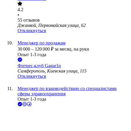
4.2
•
55
отзывов
Джанкой, Первомайская улица, 62
Откликнуться
Менеджер по продажам
30 000
–
120 000
₽
за месяц,
на руки
Опыт 1-3 года
Фитнес-клуб Gagar1n
Симферополь, Киевская улица, 115
Откликнуться
Менеджер по взаимодействию со специалистами
сферы здравоохранения
Опыт 1-3 года