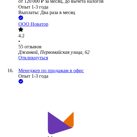
от
120 000
₽
за месяц,
до вычета налогов
Опыт 1-3 года
Выплаты: Два раза в месяц
ООО
Новатор
4.2
•
55
отзывов
Джанкой, Первомайская улица, 62
Откликнуться
Менеджер по продажам в офис
Опыт 1-3 года