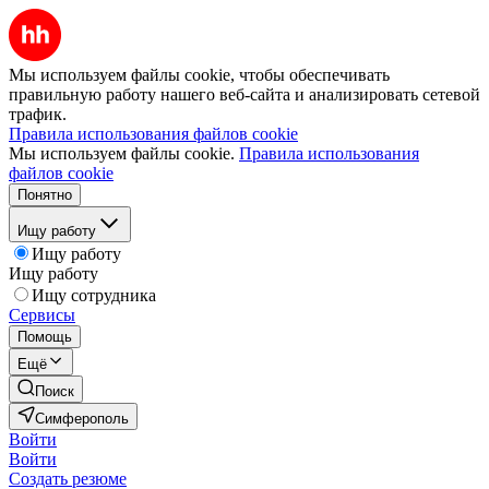
Мы используем файлы cookie, чтобы обеспечивать
правильную работу нашего веб-сайта и анализировать сетевой
трафик.
Правила использования файлов cookie
Мы используем файлы cookie.
Правила использования
файлов cookie
Понятно
Ищу работу
Ищу работу
Ищу работу
Ищу сотрудника
Сервисы
Помощь
Ещё
Поиск
Симферополь
Войти
Войти
Создать резюме