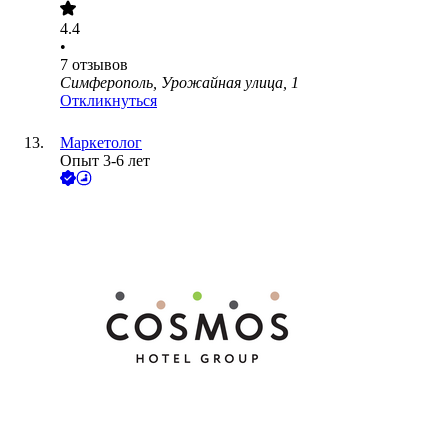
4.4
•
7
отзывов
Симферополь, Урожайная улица, 1
Откликнуться
Маркетолог
Опыт 3-6 лет