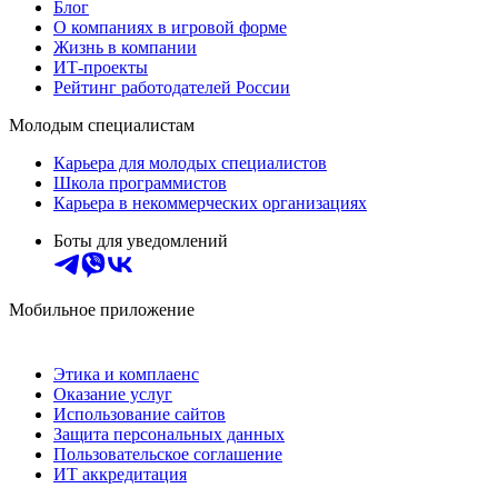
Блог
О компаниях в игровой форме
Жизнь в компании
ИТ-проекты
Рейтинг работодателей России
Молодым специалистам
Карьера для молодых специалистов
Школа программистов
Карьера в некоммерческих организациях
Боты для уведомлений
Мобильное приложение
Этика и комплаенс
Оказание услуг
Использование сайтов
Защита персональных данных
Пользовательское соглашение
ИТ аккредитация