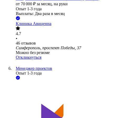
от
70 000
₽
за месяц,
на руки
Опыт 1-3 года
Выплаты: Два раза в месяц
Клиника Авиценна
4.7
•
46
отзывов
Симферополь, проспект Победы, 37
Можно без резюме
Откликнуться
Менеджер проектов
Опыт 1-3 года