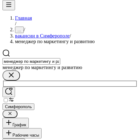
Главная
/
/
...
вакансии в Симферополе
/
менеджер по маркетингу и развитию
менеджер по маркетингу и развитию
Симферополь
График
Рабочие часы