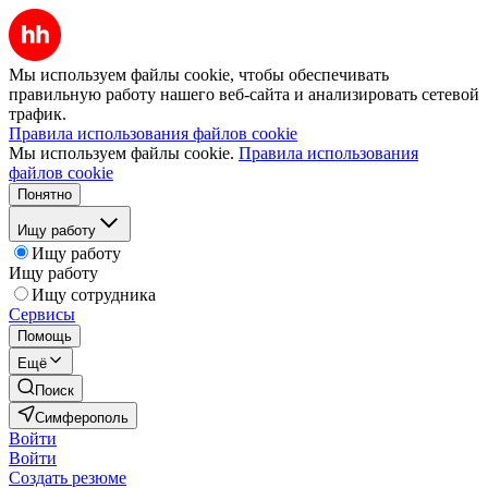
Мы используем файлы cookie, чтобы обеспечивать
правильную работу нашего веб-сайта и анализировать сетевой
трафик.
Правила использования файлов cookie
Мы используем файлы cookie.
Правила использования
файлов cookie
Понятно
Ищу работу
Ищу работу
Ищу работу
Ищу сотрудника
Сервисы
Помощь
Ещё
Поиск
Симферополь
Войти
Войти
Создать резюме