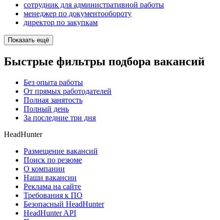
сотрудник для административной работы
менеджер по документообороту
директор по закупкам
Показать ещё
Быстрые фильтры подбора вакансий
Без опыта работы
От прямых работодателей
Полная занятость
Полный день
За последние три дня
HeadHunter
Размещение вакансий
Поиск по резюме
О компании
Наши вакансии
Реклама на сайте
Требования к ПО
Безопасный HeadHunter
HeadHunter API