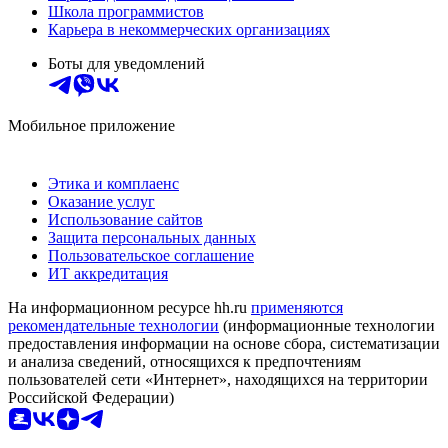
Школа программистов
Карьера в некоммерческих организациях
Боты для уведомлений
Мобильное приложение
Этика и комплаенс
Оказание услуг
Использование сайтов
Защита персональных данных
Пользовательское соглашение
ИТ аккредитация
На информационном ресурсе hh.ru
применяются
рекомендательные технологии
(информационные технологии
предоставления информации на основе сбора, систематизации
и анализа сведений, относящихся к предпочтениям
пользователей сети «Интернет», находящихся на территории
Российской Федерации)