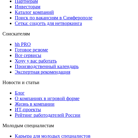
Партнерам
Инвесторам
Каталог компаний
Поиск по вакансиям в Симферополе
Сетка: соцсеть для нетворкинга
Соискателям
hh PRO
Готовое резюме
Все сервисы
Хочу у вас работать
Производственный календарь
Экспертная рекомендация
Новости и статьи
Блог
О компаниях в игровой форме
Жизнь в компании
ИТ-проекты
Рейтинг работодателей России
Молодым специалистам
Карьера для молодых специалистов