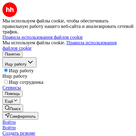
Мы используем файлы cookie, чтобы обеспечивать
правильную работу нашего веб-сайта и анализировать сетевой
трафик.
Правила использования файлов cookie
Мы используем файлы cookie.
Правила использования
файлов cookie
Понятно
Ищу работу
Ищу работу
Ищу работу
Ищу сотрудника
Сервисы
Помощь
Ещё
Поиск
Симферополь
Войти
Войти
Создать резюме