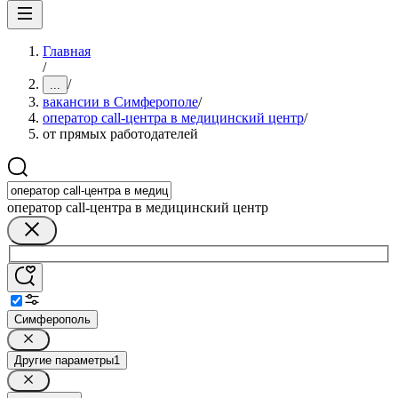
Главная
/
/
...
вакансии в Симферополе
/
оператор call-центра в медицинский центр
/
от прямых работодателей
оператор call-центра в медицинский центр
Симферополь
Другие параметры
1