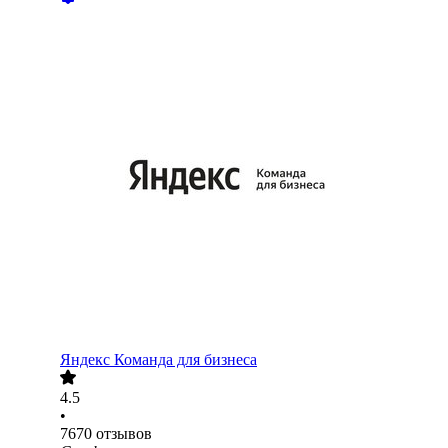
Яндекс Команда для бизнеса
4.5
•
7670
отзывов