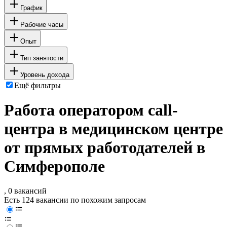
График
Рабочие часы
Опыт
Тип занятости
Уровень дохода
Ещё фильтры
Работа оператором call-
центра в медицинском центре
от прямых работодателей в
Симферополе
, 0 вакансий
Есть 124 вакансии по похожим запросам