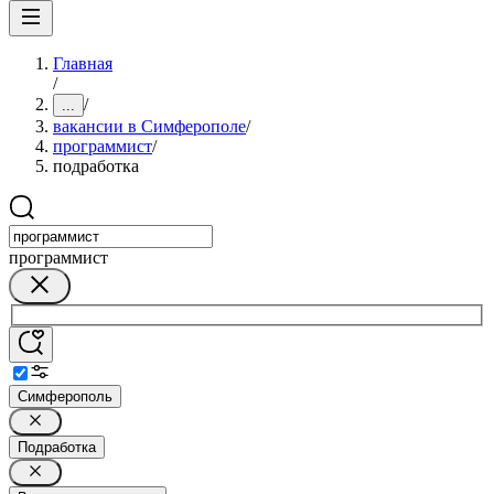
Главная
/
/
...
вакансии в Симферополе
/
программист
/
подработка
программист
Симферополь
Подработка