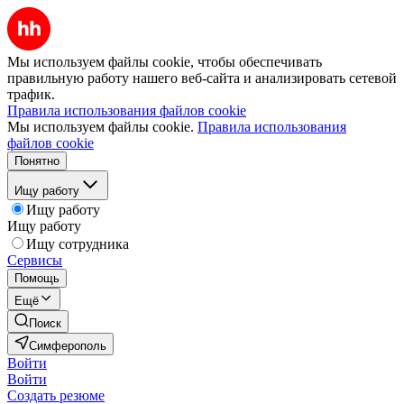
Мы используем файлы cookie, чтобы обеспечивать
правильную работу нашего веб-сайта и анализировать сетевой
трафик.
Правила использования файлов cookie
Мы используем файлы cookie.
Правила использования
файлов cookie
Понятно
Ищу работу
Ищу работу
Ищу работу
Ищу сотрудника
Сервисы
Помощь
Ещё
Поиск
Симферополь
Войти
Войти
Создать резюме