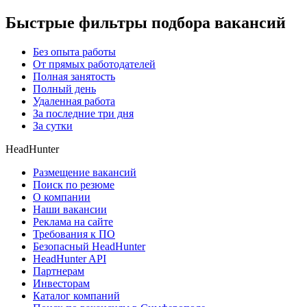
Быстрые фильтры подбора вакансий
Без опыта работы
От прямых работодателей
Полная занятость
Полный день
Удаленная работа
За последние три дня
За сутки
HeadHunter
Размещение вакансий
Поиск по резюме
О компании
Наши вакансии
Реклама на сайте
Требования к ПО
Безопасный HeadHunter
HeadHunter API
Партнерам
Инвесторам
Каталог компаний