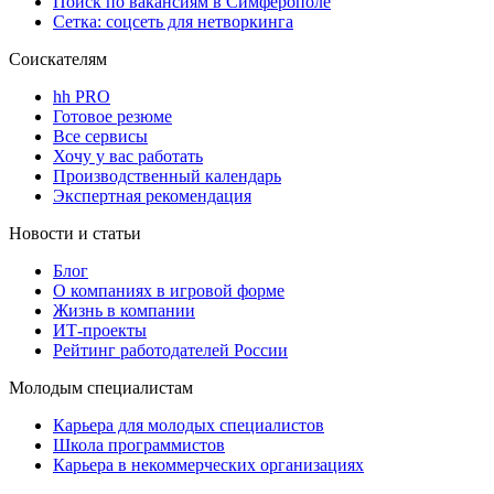
Поиск по вакансиям в Симферополе
Сетка: соцсеть для нетворкинга
Соискателям
hh PRO
Готовое резюме
Все сервисы
Хочу у вас работать
Производственный календарь
Экспертная рекомендация
Новости и статьи
Блог
О компаниях в игровой форме
Жизнь в компании
ИТ-проекты
Рейтинг работодателей России
Молодым специалистам
Карьера для молодых специалистов
Школа программистов
Карьера в некоммерческих организациях