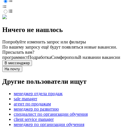
Ничего не нашлось
Попробуйте изменить запрос или фильтры
По вашему запросу ещё будут появляться новые вакансии.
Присылать вам?
программист
Подработка
Симферополь
В названии вакансии
В мессенджер
На почту
Другие пользователи ищут
менеджер отдела продаж
sale manager
агент по продажам
менеджер по развитию
специалист по организации обучения
client service manager
менеджер по организации обучения