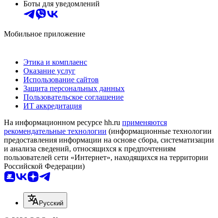
Боты для уведомлений
Мобильное приложение
Этика и комплаенс
Оказание услуг
Использование сайтов
Защита персональных данных
Пользовательское соглашение
ИТ аккредитация
На информационном ресурсе hh.ru
применяются
рекомендательные технологии
(информационные технологии
предоставления информации на основе сбора, систематизации
и анализа сведений, относящихся к предпочтениям
пользователей сети «Интернет», находящихся на территории
Российской Федерации)
Русский