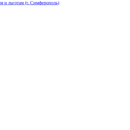
 и льготам (г. Симферополь)