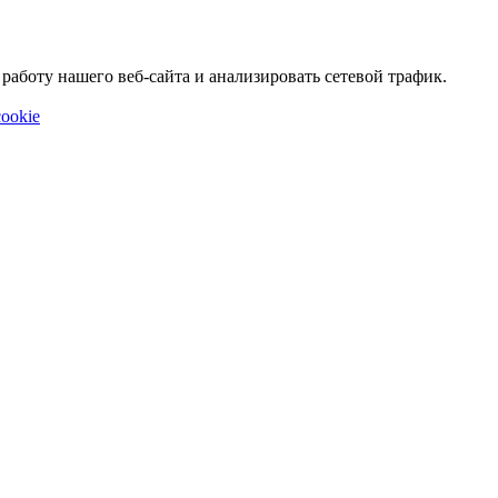
аботу нашего веб-сайта и анализировать сетевой трафик.
ookie