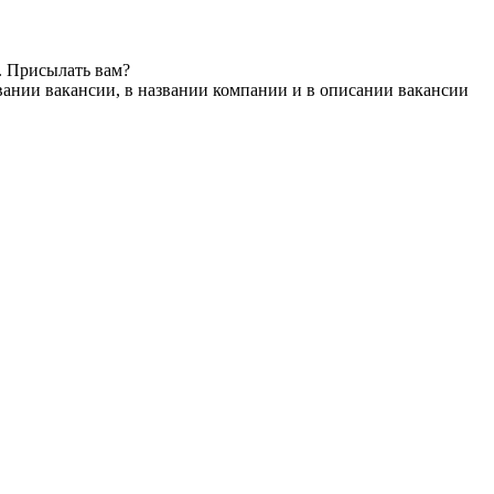
. Присылать вам?
вании вакансии, в названии компании и в описании вакансии