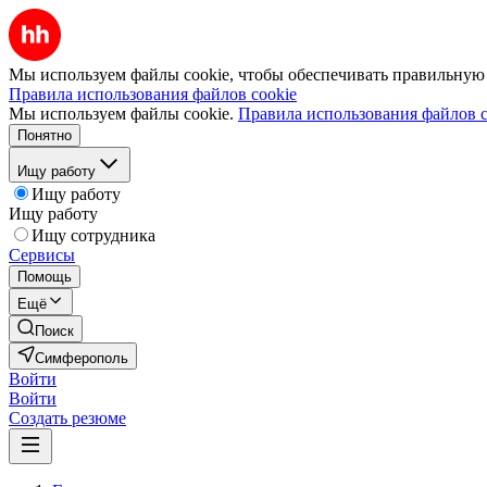
Мы используем файлы cookie, чтобы обеспечивать правильную р
Правила использования файлов cookie
Мы используем файлы cookie.
Правила использования файлов c
Понятно
Ищу работу
Ищу работу
Ищу работу
Ищу сотрудника
Сервисы
Помощь
Ещё
Поиск
Симферополь
Войти
Войти
Создать резюме