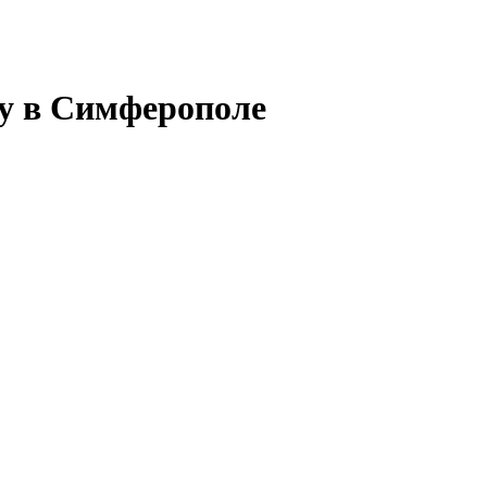
ту в Симферополе