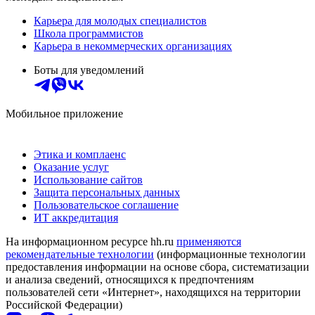
Карьера для молодых специалистов
Школа программистов
Карьера в некоммерческих организациях
Боты для уведомлений
Мобильное приложение
Этика и комплаенс
Оказание услуг
Использование сайтов
Защита персональных данных
Пользовательское соглашение
ИТ аккредитация
На информационном ресурсе hh.ru
применяются
рекомендательные технологии
(информационные технологии
предоставления информации на основе сбора, систематизации
и анализа сведений, относящихся к предпочтениям
пользователей сети «Интернет», находящихся на территории
Российской Федерации)