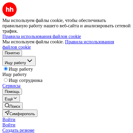
Мы используем файлы cookie, чтобы обеспечивать
правильную работу нашего веб-сайта и анализировать сетевой
трафик.
Правила использования файлов cookie
Мы используем файлы cookie.
Правила использования
файлов cookie
Понятно
Ищу работу
Ищу работу
Ищу работу
Ищу сотрудника
Сервисы
Помощь
Ещё
Поиск
Симферополь
Войти
Войти
Создать резюме